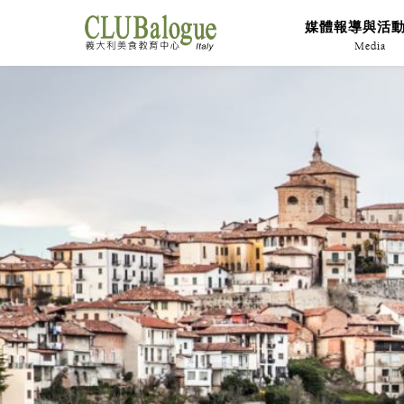
媒體報導與活
Media