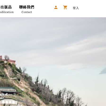


出版品
聯絡我們
登入
ublication
Contact