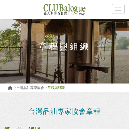
章程與組織

台灣品油專家協會
章程與組職
台灣品油專家協會章程