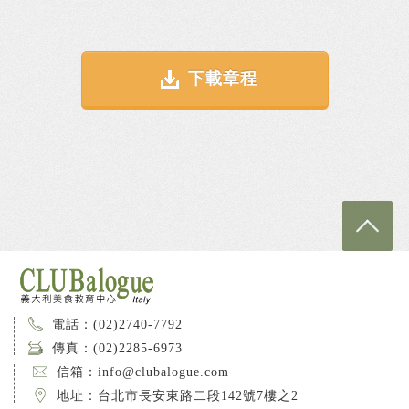
下載章程
電話：(02)2740-7792
傳真：(02)2285-6973
信箱：info@clubalogue.com
地址：台北市長安東路二段142號7樓之2