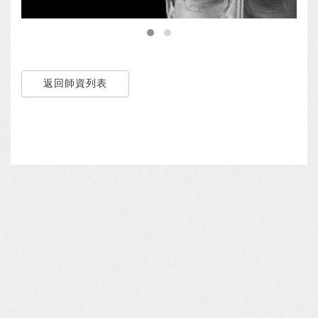
返回師資列表